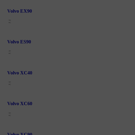
Volvo EX90
Volvo ES90
Volvo XC40
Volvo XC60
Volvo XC90