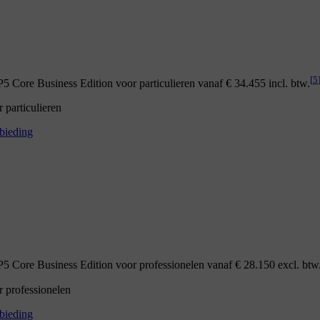
[
5
 Core Business Edition voor particulieren vanaf € 34.455 incl. btw.
particulieren
bieding
 Core Business Edition voor professionelen vanaf € 28.150 excl. btw
 professionelen
bieding