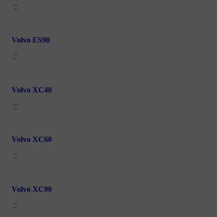
Volvo ES90
Volvo XC40
Volvo XC60
Volvo XC90