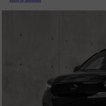
Bekijk de aanbieding