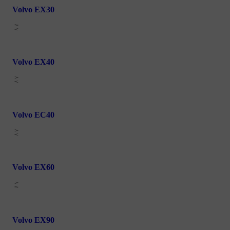
Volvo EX30
Volvo EX40
Volvo EC40
Volvo EX60
Volvo EX90