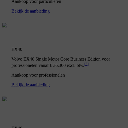
Aankoop voor particulieren
Bekijk de aanbieding
EX40
Volvo EX40 Single Motor Core Business Edition voor
[
2
]
professionelen vanaf € 36.300 excl. btw.
Aankoop voor professionelen
Bekijk de aanbieding