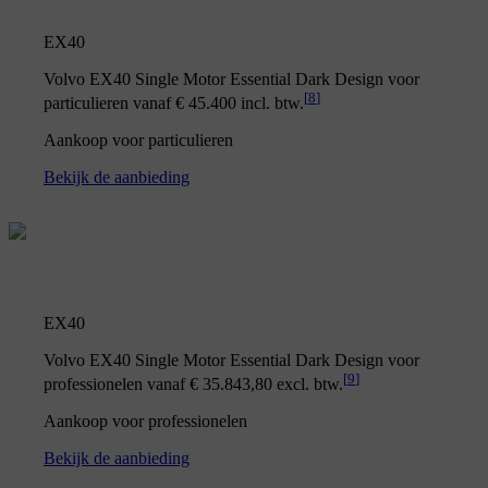
EX40
Volvo EX40 Single Motor Essential Dark Design voor
[
8
]
particulieren vanaf € 45.400 incl. btw.
Aankoop voor particulieren
Bekijk de aanbieding
EX40
Volvo EX40 Single Motor Essential Dark Design voor
[
9
]
professionelen vanaf € 35.843,80 excl. btw.
Aankoop voor professionelen
Bekijk de aanbieding