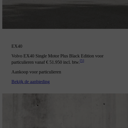
EX40
Volvo EX40 Single Motor Plus Black Edition voor
[
5
]
particulieren vanaf € 51.950 incl. btw.
Aankoop voor particulieren
Bekijk de aanbieding