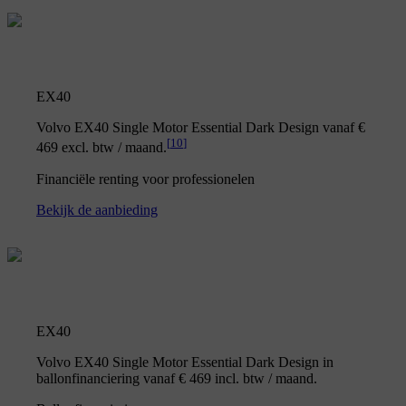
EX40
Volvo EX40 Single Motor Essential Dark Design vanaf €
[
10
]
469 excl. btw / maand.
Financiële renting voor professionelen
Bekijk de aanbieding
EX40
Volvo EX40 Single Motor Essential Dark Design in
ballonfinanciering vanaf € 469 incl. btw / maand.