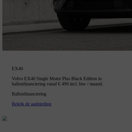
EX40
Volvo EX40 Single Motor Plus Black Edition in
ballonfinanciering vanaf € 499 incl. btw / maand.
Ballonfinanciering
Bekijk de aanbieding