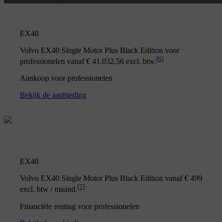
EX40
Volvo EX40 Single Motor Plus Black Edition voor
[
6
]
professionelen vanaf € 41.032,56 excl. btw.
Aankoop voor professionelen
Bekijk de aanbieding
EX40
Volvo EX40 Single Motor Plus Black Edition vanaf € 499
[
7
]
excl. btw / maand.
Financiële renting voor professionelen