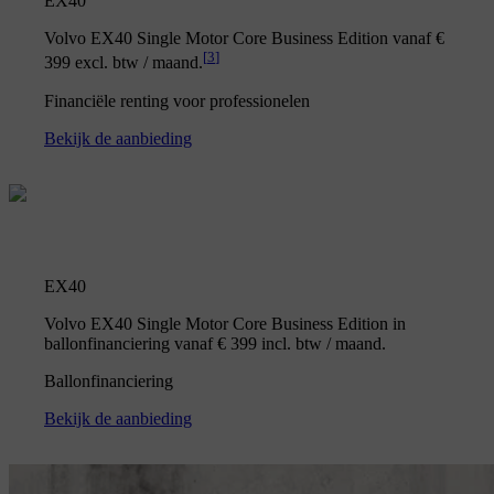
EX40
Volvo EX40 Single Motor Core Business Edition vanaf €
[
3
]
399 excl. btw / maand.
Financiële renting voor professionelen
Bekijk de aanbieding
EX40
Volvo EX40 Single Motor Core Business Edition in
ballonfinanciering vanaf € 399 incl. btw / maand.
Ballonfinanciering
Bekijk de aanbieding