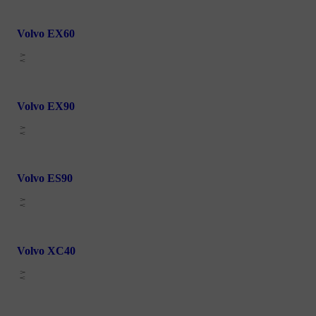
Volvo EX60
Volvo EX90
Volvo ES90
Volvo XC40