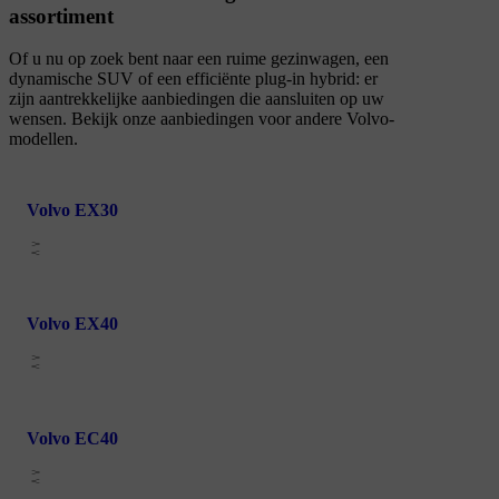
assortiment
Of u nu op zoek bent naar een ruime gezinwagen, een
dynamische SUV of een efficiënte plug-in hybrid: er
zijn aantrekkelijke aanbiedingen die aansluiten op uw
wensen. Bekijk onze aanbiedingen voor andere Volvo-
modellen.
Volvo EX30
Volvo EX40
Volvo EC40