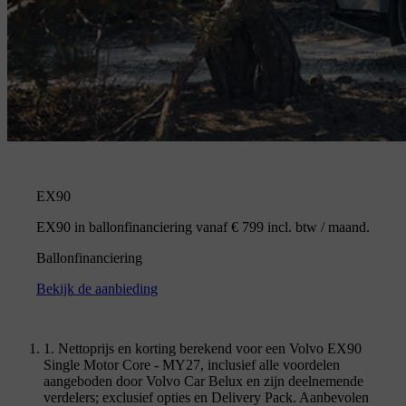
EX90
EX90 in ballonfinanciering vanaf € 799 incl. btw / maand.
Ballonfinanciering
Bekijk de aanbieding
1. Nettoprijs en korting berekend voor een Volvo EX90
Single Motor Core - MY27, inclusief alle voordelen
aangeboden door Volvo Car Belux en zijn deelnemende
verdelers; exclusief opties en Delivery Pack. Aanbevolen