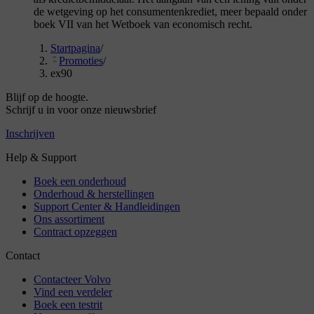
de wetgeving op het consumentenkrediet, meer bepaald onder
boek VII van het Wetboek van economisch recht.
Startpagina
/
Promoties
/
ex90