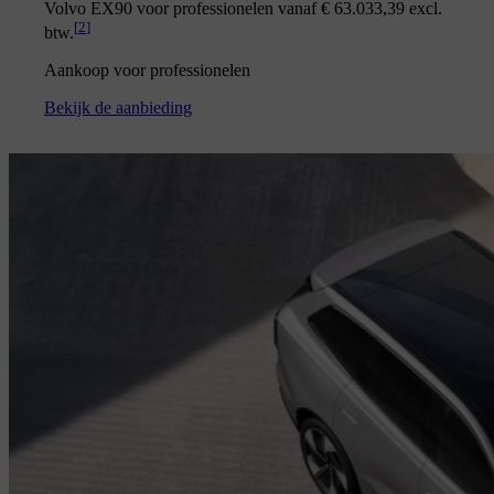
Volvo EX90 voor professionelen vanaf € 63.033,39 excl.
[
2
]
btw.
Aankoop voor professionelen
Bekijk de aanbieding