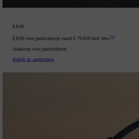
EX90
[
1
]
EX90 voor particulieren vanaf € 79.650 incl. btw.
Aankoop voor particulieren
Bekijk de aanbieding