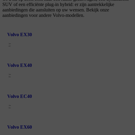
SUV of een efficiënte plug-in hybrid: er zijn aantrekkelijke
aanbiedingen die aansluiten op uw wensen. Bekijk onze
aanbiedingen voor andere Volvo-modellen.
Volvo EX30
Volvo EX40
Volvo EC40
Volvo EX60