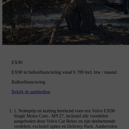
EX90
EX90 in ballonfinanciering vanaf € 799 incl. btw / maand.
Ballonfinanciering
Bekijk de aanbieding
1. Nettoprijs en korting berekend voor een Volvo EX90
Single Motor Core - MY27, inclusief alle voordelen
aangeboden door Volvo Car Belux en zijn deelnemende
verdelers; exclusief opties en Delivery Pack. Aanbevolen