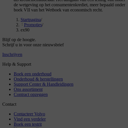
de wetgeving op het consumentenkrediet, meer bepaald onder
boek VII van het Wetboek van economisch recht.
Startpagina
/
Promoties
/
ex90