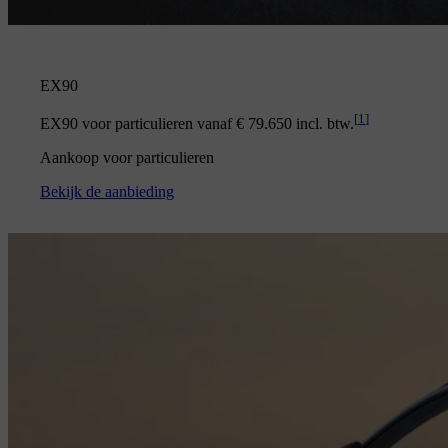
EX90
[
1
]
EX90 voor particulieren vanaf € 79.650 incl. btw.
Aankoop voor particulieren
Bekijk de aanbieding