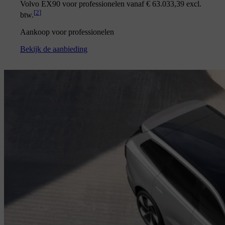
Volvo EX90 voor professionelen vanaf € 63.033,39 excl.
[
2
]
btw.
Aankoop voor professionelen
Bekijk de aanbieding