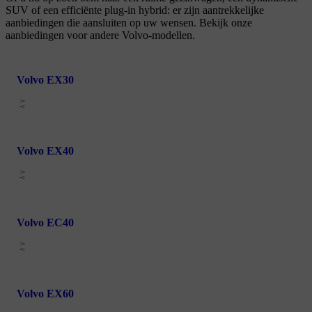
SUV of een efficiënte plug-in hybrid: er zijn aantrekkelijke
aanbiedingen die aansluiten op uw wensen. Bekijk onze
aanbiedingen voor andere Volvo-modellen.
Volvo EX30
Volvo EX40
Volvo EC40
Volvo EX60