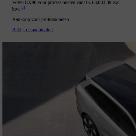
Volvo EX90 voor professionelen vanaf € 63.033,39 excl.
[
2
]
btw.
Aankoop voor professionelen
Bekijk de aanbieding