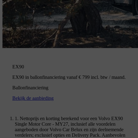
EX90
EX90 in ballonfinanciering vanaf € 799 incl. btw / maand.
Ballonfinanciering
Bekijk de aanbieding
1. Nettoprijs en korting berekend voor een Volvo EX90
Single Motor Core - MY27, inclusief alle voordelen
aangeboden door Volvo Car Belux en zijn deelnemende
verdelers; exclusief opties en Delivery Pack. Aanbevolen