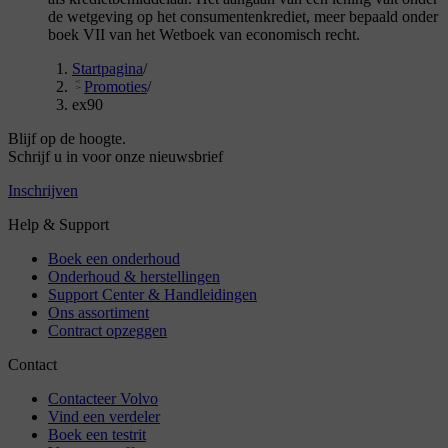
de wetgeving op het consumentenkrediet, meer bepaald onder
boek VII van het Wetboek van economisch recht.
Startpagina
/
Promoties
/
ex90