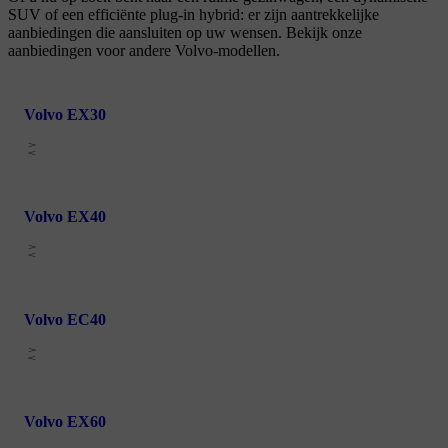
SUV of een efficiënte plug-in hybrid: er zijn aantrekkelijke
aanbiedingen die aansluiten op uw wensen. Bekijk onze
aanbiedingen voor andere Volvo-modellen.
Volvo EX30
Volvo EX40
Volvo EC40
Volvo EX60