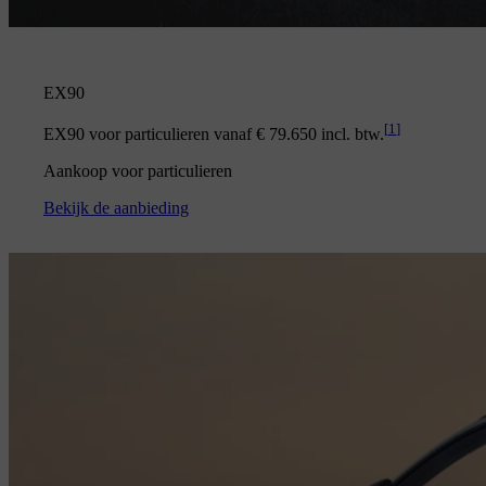
EX90
[
1
]
EX90 voor particulieren vanaf € 79.650 incl. btw.
Aankoop voor particulieren
Bekijk de aanbieding