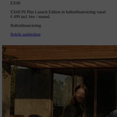
EX60
EX60 P6 Plus Launch Edition in ballonfinanciering vanaf
€ 499 incl. btw / maand.
Ballonfinanciering
Bekijk aanbieding