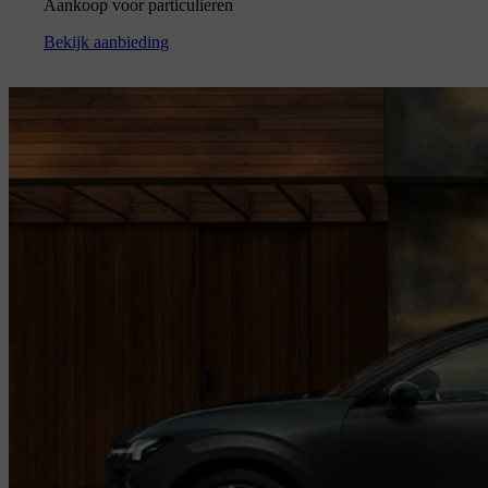
Aankoop voor particulieren
Bekijk aanbieding