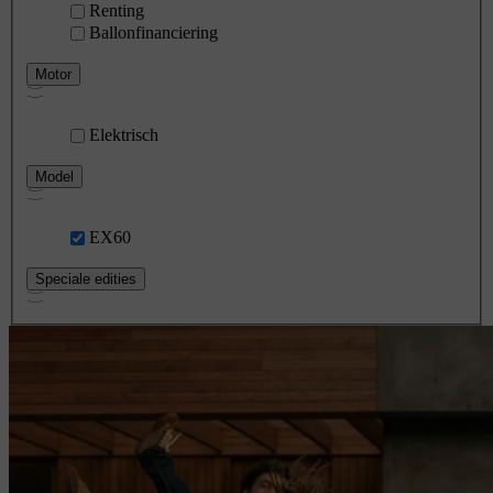
Renting
Ballonfinanciering
Motor
Elektrisch
Model
EX60
Speciale edities