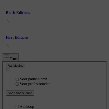
Black Editions
First Editions
Filter
Aanbieding
Voor particulieren
Voor professionelen
Soort financiering
Aankoop