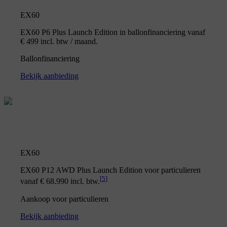
EX60
EX60 P6 Plus Launch Edition in ballonfinanciering vanaf
€ 499 incl. btw / maand.
Ballonfinanciering
Bekijk aanbieding
EX60
EX60 P12 AWD Plus Launch Edition voor particulieren
[
5
]
vanaf € 68.990 incl. btw.
Aankoop voor particulieren
Bekijk aanbieding