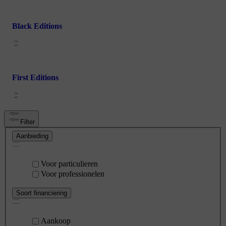
Black Editions
First Editions
Filter
Aanbieding
Voor particulieren
Voor professionelen
Soort financiering
Aankoop