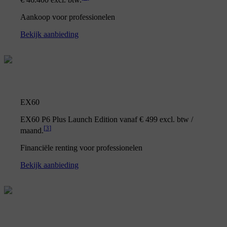
Aankoop voor professionelen
Bekijk aanbieding
EX60
EX60 P6 Plus Launch Edition vanaf € 499 excl. btw /
[
3
]
maand.
Financiële renting voor professionelen
Bekijk aanbieding