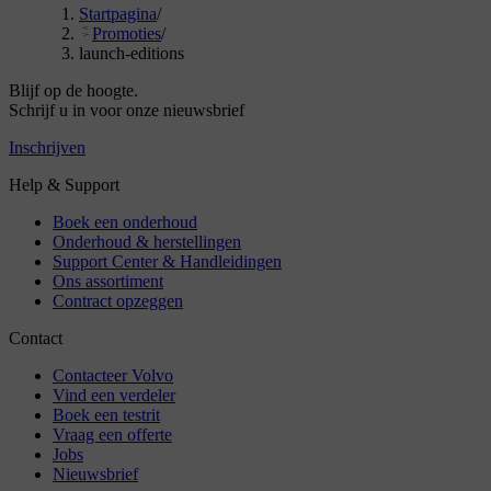
Startpagina
/
Promoties
/
launch-editions