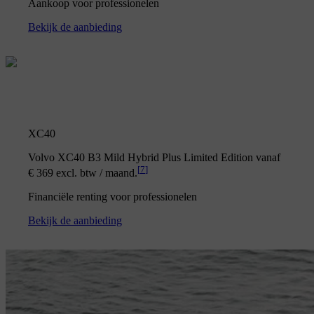
Aankoop voor professionelen
Bekijk de aanbieding
XC40
Volvo XC40 B3 Mild Hybrid Plus Limited Edition vanaf
[
7
]
€ 369 excl. btw / maand.
Financiële renting voor professionelen
Bekijk de aanbieding