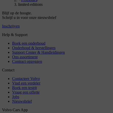
limited-editions