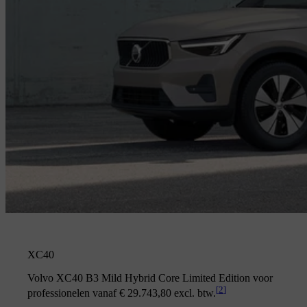
XC40
Volvo XC40 B3 Mild Hybrid Core Limited Edition voor
[
2
]
professionelen vanaf € 29.743,80 excl. btw.