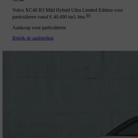
Volvo XC40 B3 Mild Hybrid Ultra Limited Edition voor
[
8
]
particulieren vanaf € 40.490 incl. btw.
Aankoop voor particulieren
Bekijk de aanbieding