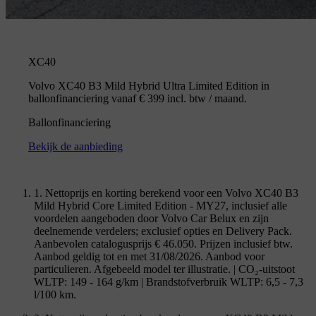
XC40
Volvo XC40 B3 Mild Hybrid Ultra Limited Edition in
ballonfinanciering vanaf € 399 incl. btw / maand.
Ballonfinanciering
Bekijk de aanbieding
1. Nettoprijs en korting berekend voor een Volvo XC40 B3
Mild Hybrid Core Limited Edition - MY27, inclusief alle
voordelen aangeboden door Volvo Car Belux en zijn
deelnemende verdelers; exclusief opties en Delivery Pack.
Aanbevolen catalogusprijs € 46.050. Prijzen inclusief btw.
Aanbod geldig tot en met 31/08/2026. Aanbod voor
particulieren. Afgebeeld model ter illustratie. | CO₂-uitstoot
WLTP: 149 - 164 g/km | Brandstofverbruik WLTP: 6,5 - 7,3
l/100 km.