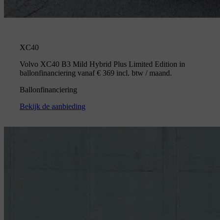
XC40
Volvo XC40 B3 Mild Hybrid Plus Limited Edition in
ballonfinanciering vanaf € 369 incl. btw / maand.
Ballonfinanciering
Bekijk de aanbieding