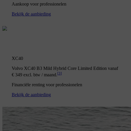
Aankoop voor professionelen
Bekijk de aanbieding
XC40
Volvo XC40 B3 Mild Hybrid Core Limited Edition vanaf
[
3
]
€ 349 excl. btw / maand.
Financiële renting voor professionelen
Bekijk de aanbieding