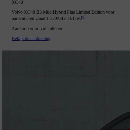
XC40
Volvo XC40 B3 Mild Hybrid Plus Limited Edition voor
[
5
]
particulieren vanaf € 37.990 incl. btw.
Aankoop voor particulieren
Bekijk de aanbieding