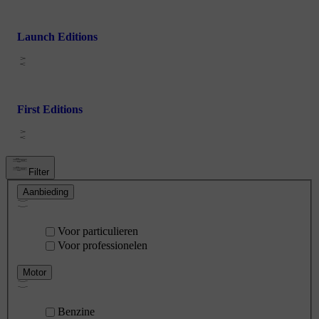
Launch Editions
First Editions
Filter
Aanbieding
Voor particulieren
Voor professionelen
Motor
Benzine