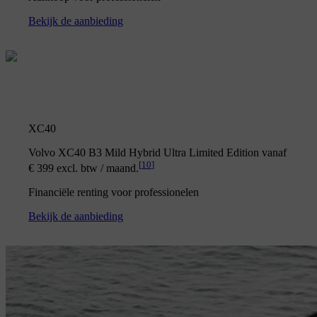
Bekijk de aanbieding
XC40
Volvo XC40 B3 Mild Hybrid Ultra Limited Edition vanaf
[
10
]
€ 399 excl. btw / maand.
Financiële renting voor professionelen
Bekijk de aanbieding