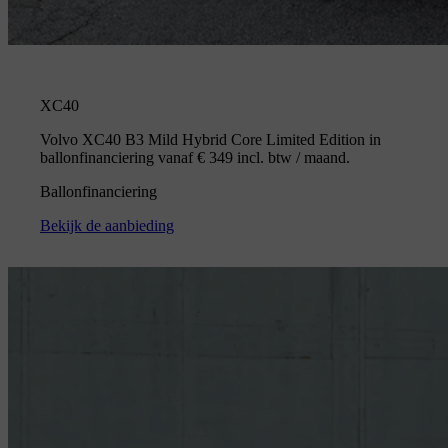
XC40
Volvo XC40 B3 Mild Hybrid Core Limited Edition in
ballonfinanciering vanaf € 349 incl. btw / maand.
Ballonfinanciering
Bekijk de aanbieding