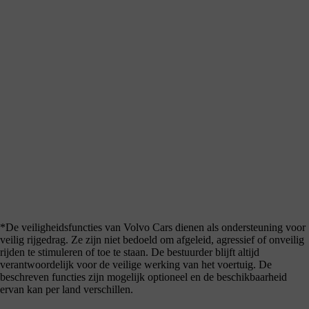
*De veiligheidsfuncties van Volvo Cars dienen als ondersteuning voor
veilig rijgedrag. Ze zijn niet bedoeld om afgeleid, agressief of onveilig
rijden te stimuleren of toe te staan. De bestuurder blijft altijd
verantwoordelijk voor de veilige werking van het voertuig. De
beschreven functies zijn mogelijk optioneel en de beschikbaarheid
ervan kan per land verschillen.