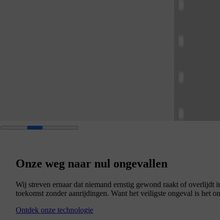
Onze weg naar nul ongevallen
Wij streven ernaar dat niemand ernstig gewond raakt of overlijdt
toekomst zonder aanrijdingen. Want het veiligste ongeval is het on
Ontdek onze technologie