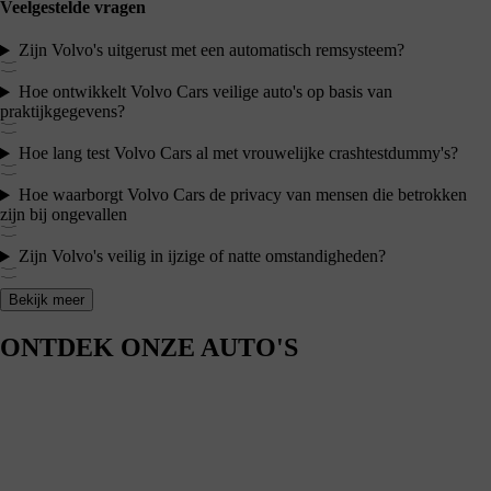
Veelgestelde vragen
Zijn Volvo's uitgerust met een automatisch remsysteem?
Hoe ontwikkelt Volvo Cars veilige auto's op basis van
praktijkgegevens?
Hoe lang test Volvo Cars al met vrouwelijke crashtestdummy's?
Hoe waarborgt Volvo Cars de privacy van mensen die betrokken
zijn bij ongevallen
Zijn Volvo's veilig in ijzige of natte omstandigheden?
Bekijk meer
ONTDEK ONZE AUTO'S