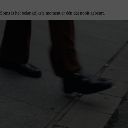
Soms is het belangrijkste moment er één dat nooit gebeurt.