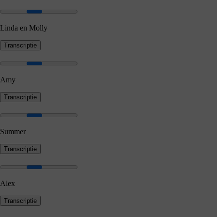
Linda en Molly
Transcriptie
Amy
Transcriptie
Summer
Transcriptie
Alex
Transcriptie