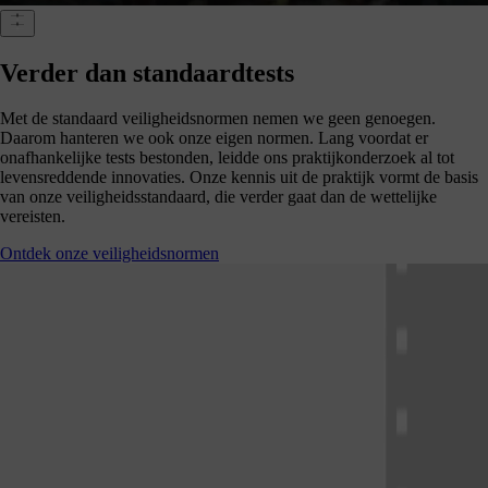
Verder dan standaardtests
Met de standaard veiligheidsnormen nemen we geen genoegen.
Daarom hanteren we ook onze eigen normen. Lang voordat er
onafhankelijke tests bestonden, leidde ons praktijkonderzoek al tot
levensreddende innovaties. Onze kennis uit de praktijk vormt de basis
van onze veiligheidsstandaard, die verder gaat dan de wettelijke
vereisten.
Ontdek onze veiligheidsnormen