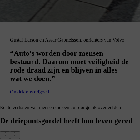
Gustaf Larson en Assar Gabrielsson, oprichters van Volvo
“Auto's worden door mensen
bestuurd. Daarom moet veiligheid de
rode draad zijn en blijven in alles
wat we doen.”
Ontdek ons erfgoed
Echte verhalen van mensen die een auto-ongeluk overleefden
De driepuntsgordel heeft hun leven gered