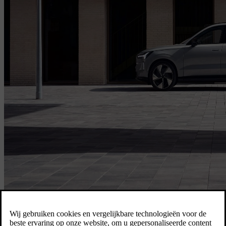
Log in om uw service in te