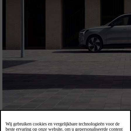
Log in om uw service in te