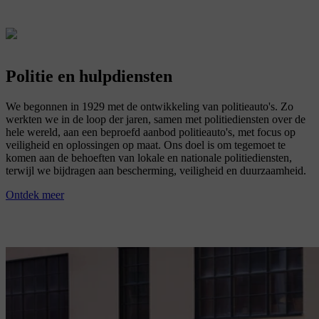
Politie en hulpdiensten
We begonnen in 1929 met de ontwikkeling van politieauto's. Zo
werkten we in de loop der jaren, samen met politiediensten over de
hele wereld, aan een beproefd aanbod politieauto's, met focus op
veiligheid en oplossingen op maat. Ons doel is om tegemoet te
komen aan de behoeften van lokale en nationale politiediensten,
terwijl we bijdragen aan bescherming, veiligheid en duurzaamheid.
Ontdek meer