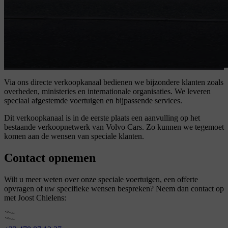
Via ons directe verkoopkanaal bedienen we bijzondere klanten zoals
overheden, ministeries en internationale organisaties. We leveren
speciaal afgestemde voertuigen en bijpassende services.
Dit verkoopkanaal is in de eerste plaats een aanvulling op het
bestaande verkoopnetwerk van Volvo Cars. Zo kunnen we tegemoet
komen aan de wensen van speciale klanten.
Contact opnemen
Wilt u meer weten over onze speciale voertuigen, een offerte
opvragen of uw specifieke wensen bespreken? Neem dan contact op
met Joost Chielens: