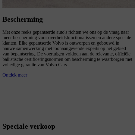
Bescherming
Met onze reeks gepantserde auto's richten we ons op de vraag naar
meer bescherming voor overheidsfunctionarissen en andere speciale
klanten. Elke gepantserde Volvo is ontworpen en gebouwd in
nauwe samenwerking met toonaangevende experts op het gebied
van bepantsering. De voertuigen voldoen aan de relevante, officiële
ballistische certificeringsnormen om bescherming te waarborgen met
volledige garantie van Volvo Cars.
Ontdek meer
Speciale verkoop