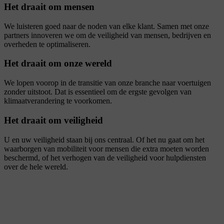
Het draait om mensen
We luisteren goed naar de noden van elke klant. Samen met onze
partners innoveren we om de veiligheid van mensen, bedrijven en
overheden te optimaliseren.
Het draait om onze wereld
We lopen voorop in de transitie van onze branche naar voertuigen
zonder uitstoot. Dat is essentieel om de ergste gevolgen van
klimaatverandering te voorkomen.
Het draait om veiligheid
U en uw veiligheid staan bij ons centraal. Of het nu gaat om het
waarborgen van mobiliteit voor mensen die extra moeten worden
beschermd, of het verhogen van de veiligheid voor hulpdiensten
over de hele wereld.