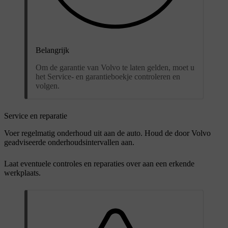
Belangrijk
Om de garantie van Volvo te laten gelden, moet u
het Service- en garantieboekje controleren en
volgen.
Service en reparatie
Voer regelmatig onderhoud uit aan de auto. Houd de door Volvo
geadviseerde onderhoudsintervallen aan.
Laat eventuele controles en reparaties over aan een erkende
werkplaats.