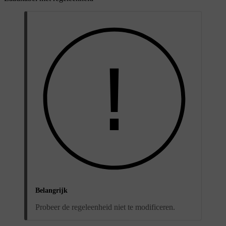
Belangrijk
Probeer de regeleenheid niet te modificeren.