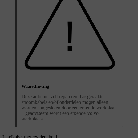
Waarschuwing
Deze auto niet zélf repareren. Losgeraakte
stroomkabels en/of onderdelen mogen alleen
worden aangesloten door een erkende werkplaats
– geadviseerd wordt een erkende Volvo-
werkplaats.
Laadkabel met regeleenheid