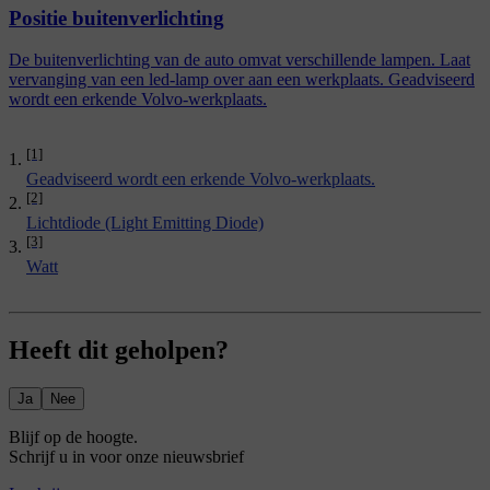
Positie buitenverlichting
De buitenverlichting van de auto omvat verschillende lampen. Laat
vervanging van een led-lamp over aan een werkplaats. Geadviseerd
wordt een erkende Volvo-werkplaats.
[1]
Geadviseerd wordt een erkende Volvo-werkplaats.
[2]
Lichtdiode (Light Emitting Diode)
[3]
Watt
Heeft dit geholpen?
Ja
Nee