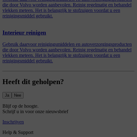
die door Volvo worden aanbevolen. Reinig regelmatig en behandel
vlekken meteen. Het is belangrijk te stofzuigen voordat u een
reinigingsmiddel gebruikt.
Interieur reinigen
Gebruik daarvoor reinigingsmiddelen en autoverzorgingsproducten
die door Volvo worden aanbevolen. Reinig regelmatig en behandel
vlekken meteen. Het is belangrijk te stofzuigen voordat u een
reinigingsmiddel gebruikt.
Heeft dit geholpen?
Ja
Nee