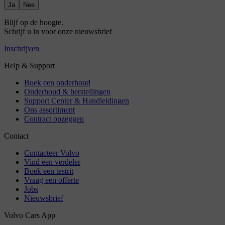
Ja
Nee