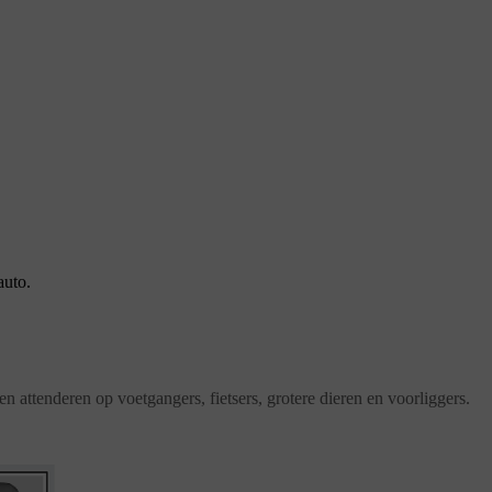
auto.
en attenderen op voetgangers, fietsers, grotere dieren en voorliggers.