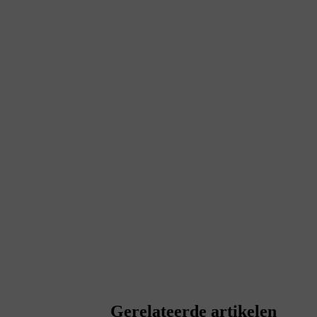
Gerelateerde artikelen