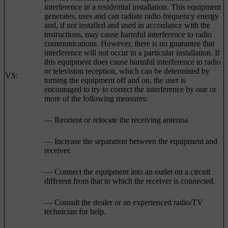
interference in a residential installation. This equipment
generates, uses and can radiate radio frequency energy
and, if not installed and used in accordance with the
instructions, may cause harmful interference to radio
communications. However, there is no guarantee that
interference will not occur in a particular installation. If
this equipment does cause harmful interference to radio
or television reception, which can be determined by
VS:
turning the equipment off and on, the user is
encouraged to try to correct the interference by one or
more of the following measures:
— Reorient or relocate the receiving antenna.
— Increase the separation between the equipment and
receiver.
— Connect the equipment into an outlet on a circuit
different from that to which the receiver is connected.
— Consult the dealer or an experienced radio/TV
technician for help.