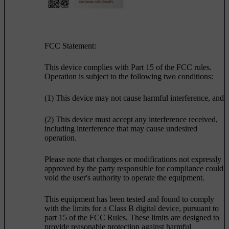
FCC Statement:
This device complies with Part 15 of the FCC rules.
Operation is subject to the following two conditions:
(1) This device may not cause harmful interference, and
(2) This device must accept any interference received,
including interference that may cause undesired
operation.
Please note that changes or modifications not expressly
approved by the party responsible for compliance could
void the user's authority to operate the equipment.
This equipment has been tested and found to comply
with the limits for a Class B digital device, pursuant to
part 15 of the FCC Rules. These limits are designed to
provide reasonable protection against harmful