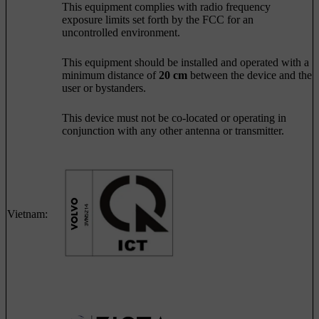
This equipment complies with radio frequency
exposure limits set forth by the FCC for an
uncontrolled environment.
This equipment should be installed and operated with a
minimum distance of
20 cm
between the device and the
user or bystanders.
This device must not be co-located or operating in
conjunction with any other antenna or transmitter.
Vietnam: