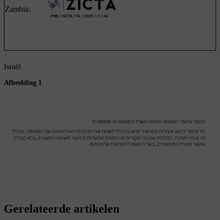
Zambia:
Israël
Afbeelding 1
Gerelateerde artikelen