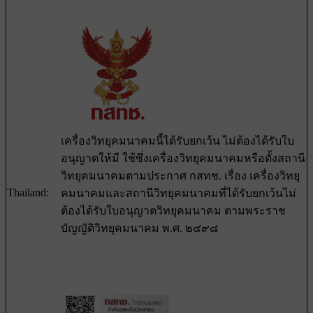
เครื่องวิทยุคมนาคมนี้ได้รับยกเว้น ไม่ต้องได้รับใบ
อนุญาตให้มี ใช้ซึ่งเครื่องวิทยุคมนาคมหรือตั้งสถานี
วิทยุคมนาคมตามประกาศ กสทช. เรื่อง เครื่องวิทยุ
Thailand:
คมนาคมและสถานีวิทยุคมนาคมที่ได้รับยกเว้นไม่
ต้องได้รับใบอนุญาตวิทยุคมนาคม ตามพระราช
บัญญัติวิทยุคมนาคม พ.ศ. ๒๔๙๘