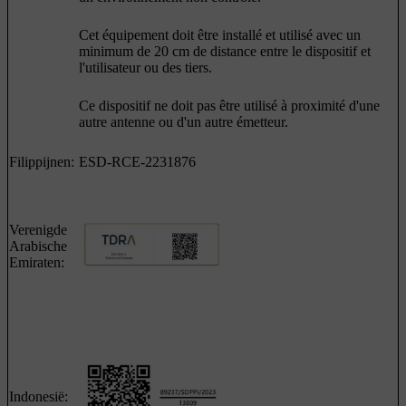
Cet équipement doit être installé et utilisé avec un
minimum de 20 cm de distance entre le dispositif et
l'utilisateur ou des tiers.
Ce dispositif ne doit pas être utilisé à proximité d'une
autre antenne ou d'un autre émetteur.
Filippijnen:
ESD-RCE-2231876
Verenigde
Arabische
Emiraten:
Indonesië: