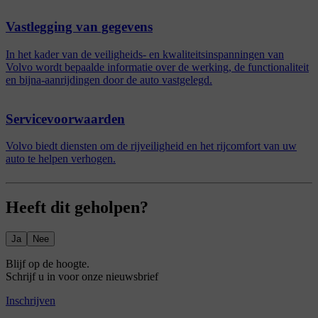
Vastlegging van gegevens
In het kader van de veiligheids- en kwaliteitsinspanningen van
Volvo wordt bepaalde informatie over de werking, de functionaliteit
en bijna-aanrijdingen door de auto vastgelegd.
Servicevoorwaarden
Volvo biedt diensten om de rijveiligheid en het rijcomfort van uw
auto te helpen verhogen.
Heeft dit geholpen?
Ja
Nee