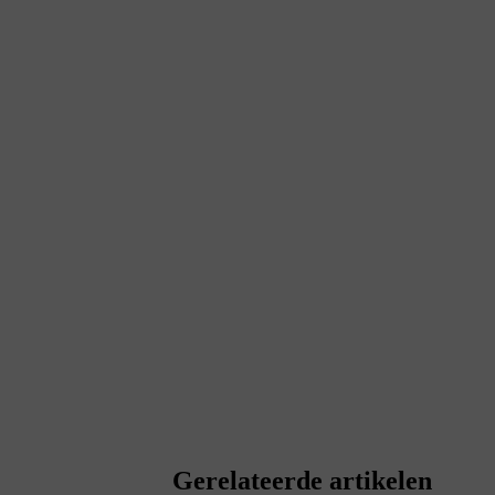
Gerelateerde artikelen