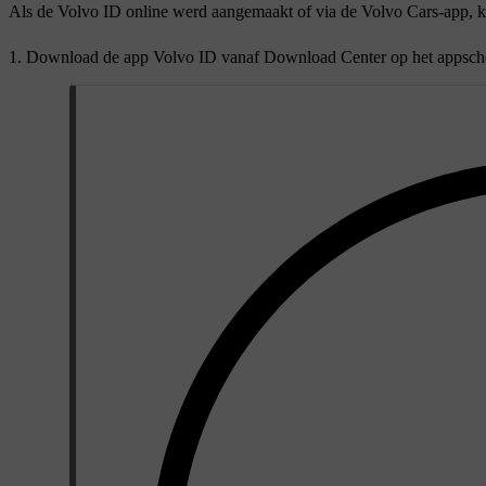
Als de
Volvo ID
online werd aangemaakt of via de
Volvo Cars
-app, 
Download de app
Volvo ID
vanaf
Download Center
op het appsche