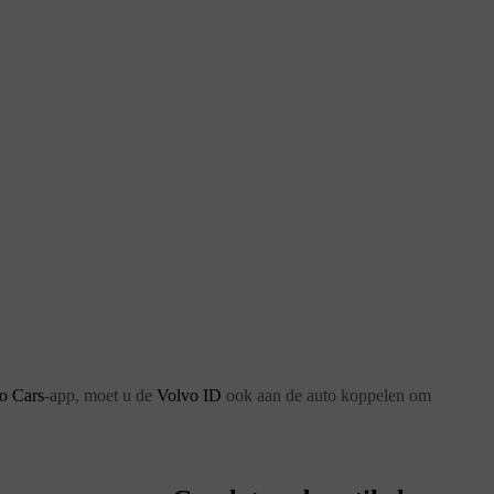
o Cars
-app, moet u de
Volvo ID
ook aan de auto koppelen om