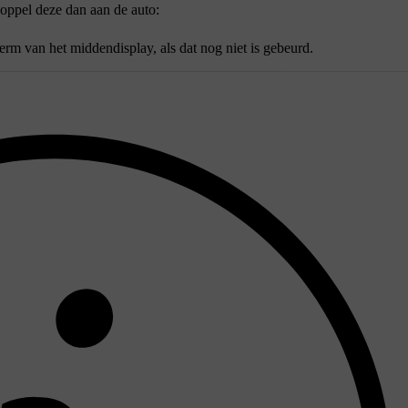
koppel deze dan aan de auto:
rm van het middendisplay, als dat nog niet is gebeurd.