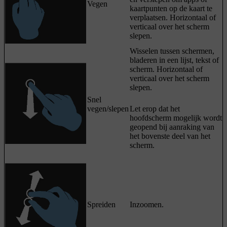
Vegen
kaartpunten op de kaart te
verplaatsen. Horizontaal of
verticaal over het scherm
slepen.
Wisselen tussen schermen,
bladeren in een lijst, tekst of
scherm. Horizontaal of
verticaal over het scherm
slepen.
Snel
vegen/slepen
Let erop dat het
hoofdscherm mogelijk wordt
geopend bij aanraking van
het bovenste deel van het
scherm.
Spreiden
Inzoomen.