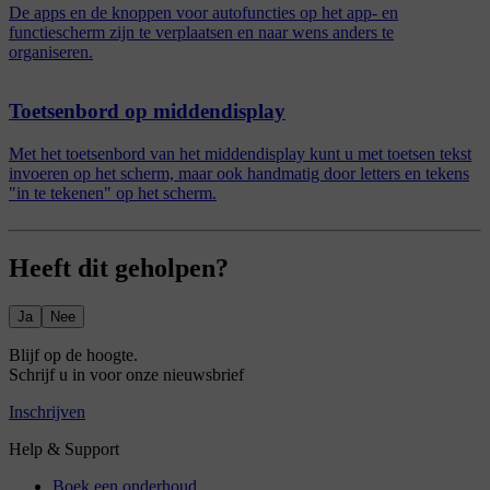
De apps en de knoppen voor autofuncties op het app- en
functiescherm zijn te verplaatsen en naar wens anders te
organiseren.
Toetsenbord op middendisplay
Met het toetsenbord van het middendisplay kunt u met toetsen tekst
invoeren op het scherm, maar ook handmatig door letters en tekens
"in te tekenen" op het scherm.
Heeft dit geholpen?
Ja
Nee