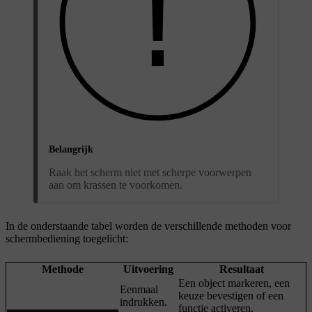
Belangrijk
Raak het scherm niet met scherpe voorwerpen
aan om krassen te voorkomen.
In de onderstaande tabel worden de verschillende methoden voor
schermbediening toegelicht:
Methode
Uitvoering
Resultaat
Een object markeren, een
Eenmaal
keuze bevestigen of een
indrukken.
functie activeren.