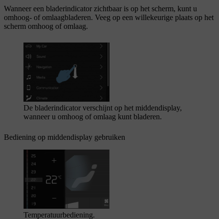
Wanneer een bladerindicator zichtbaar is op het scherm, kunt u
omhoog- of omlaagbladeren. Veeg op een willekeurige plaats op het
scherm omhoog of omlaag.
De bladerindicator verschijnt op het middendisplay,
wanneer u omhoog of omlaag kunt bladeren.
Bediening op middendisplay gebruiken
Temperatuurbediening.