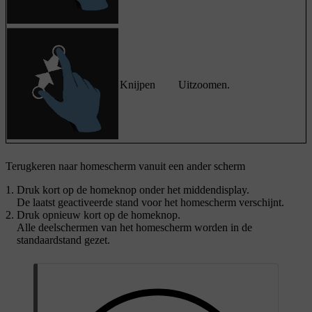
Knijpen
Uitzoomen.
Terugkeren naar homescherm vanuit een ander scherm
Druk kort op de homeknop onder het middendisplay.
De laatst geactiveerde stand voor het homescherm verschijnt.
Druk opnieuw kort op de homeknop.
Alle deelschermen van het homescherm worden in de
standaardstand gezet.