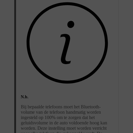
N.b.
Bij bepaalde telefoons moet het Bluetooth-
volume van de telefoon handmatig worden
ingesteld op 100% om te zorgen dat het
geluidsvolume in de auto voldoende hoog kan
worden. Deze instelling moet worden verricht