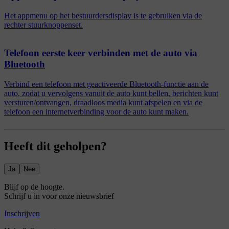
Het appmenu op het bestuurdersdisplay is te gebruiken via de
rechter stuurknoppenset.
Telefoon eerste keer verbinden met de auto via
Bluetooth
Verbind een telefoon met geactiveerde Bluetooth-functie aan de
auto, zodat u vervolgens vanuit de auto kunt bellen, berichten kunt
versturen/ontvangen, draadloos media kunt afspelen en via de
telefoon een internetverbinding voor de auto kunt maken.
Heeft dit geholpen?
Ja
Nee