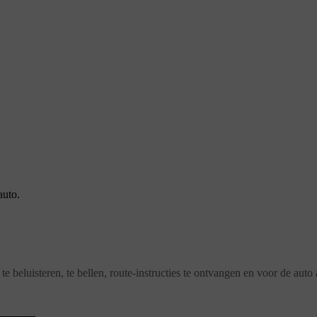
auto.
te beluisteren, te bellen, route-instructies te ontvangen en voor de au