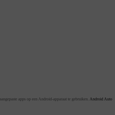
to aangepaste apps op een Android-apparaat te gebruiken.
Android Auto