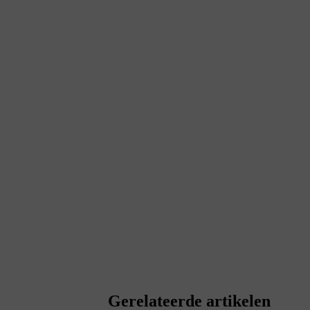
Gerelateerde artikelen