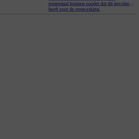
rempedaal loslaten zonder dat dit gevolgen
heeft voor de remwerking.