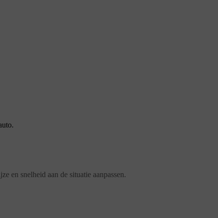
auto.
jze en snelheid aan de situatie aanpassen.