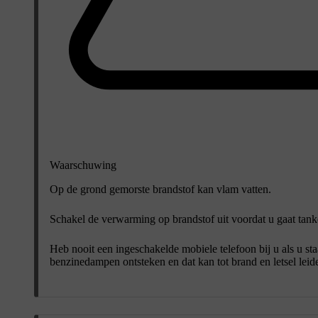
Waarschuwing
Op de grond gemorste brandstof kan vlam vatten.
Schakel de verwarming op brandstof uit voordat u gaat tank
Heb nooit een ingeschakelde mobiele telefoon bij u als u st
benzinedampen ontsteken en dat kan tot brand en letsel leid