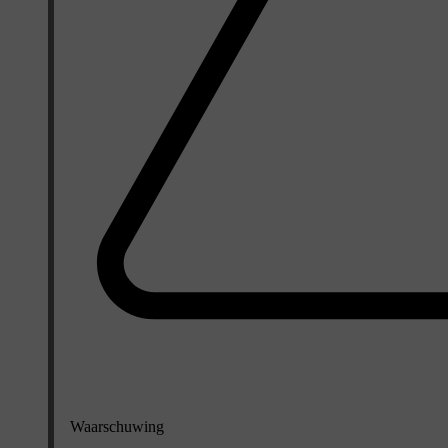
Waarschuwing