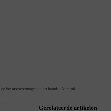
ft op het motorvermogen en het brandstofverbruik.
Gerelateerde artikelen