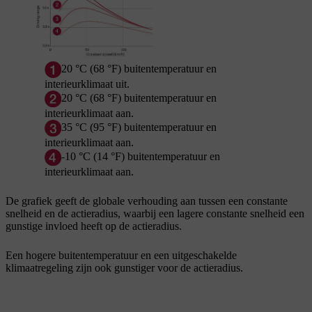
20 °C (68 °F) buitentemperatuur en
interieurklimaat uit.
20 °C (68 °F) buitentemperatuur en
interieurklimaat aan.
35 °C (95 °F) buitentemperatuur en
interieurklimaat aan.
-10 °C (14 °F) buitentemperatuur en
interieurklimaat aan.
De grafiek geeft de globale verhouding aan tussen een constante
snelheid en de actieradius, waarbij een lagere constante snelheid een
gunstige invloed heeft op de actieradius.
Een hogere buitentemperatuur en een uitgeschakelde
klimaatregeling zijn ook gunstiger voor de actieradius.