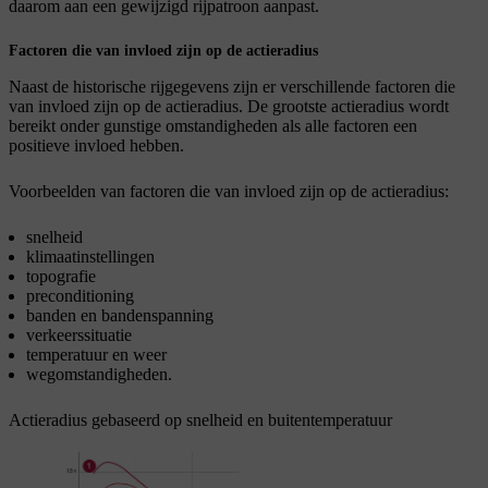
daarom aan een gewijzigd rijpatroon aanpast.
Factoren die van invloed zijn op de actieradius
Naast de historische rijgegevens zijn er verschillende factoren die
van invloed zijn op de actieradius. De grootste actieradius wordt
bereikt onder gunstige omstandigheden als alle factoren een
positieve invloed hebben.
Voorbeelden van factoren die van invloed zijn op de actieradius:
snelheid
klimaatinstellingen
topografie
preconditioning
banden en bandenspanning
verkeerssituatie
temperatuur en weer
wegomstandigheden.
Actieradius gebaseerd op snelheid en buitentemperatuur