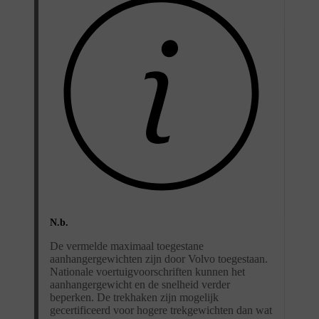
N.b.
De vermelde maximaal toegestane
aanhangergewichten zijn door Volvo toegestaan.
Nationale voertuigvoorschriften kunnen het
aanhangergewicht en de snelheid verder
beperken. De trekhaken zijn mogelijk
gecertificeerd voor hogere trekgewichten dan wat