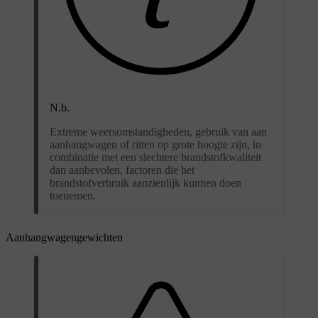
N.b.
Extreme weersomstandigheden, gebruik van aan
aanhangwagen of ritten op grote hoogte zijn, in
combinatie met een slechtere brandstofkwaliteit
dan aanbevolen, factoren die het
brandstofverbruik aanzienlijk kunnen doen
toenemen.
Aanhangwagengewichten