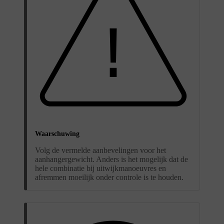
Waarschuwing
Volg de vermelde aanbevelingen voor het
aanhangergewicht. Anders is het mogelijk dat de
hele combinatie bij uitwijkmanoeuvres en
afremmen moeilijk onder controle is te houden.