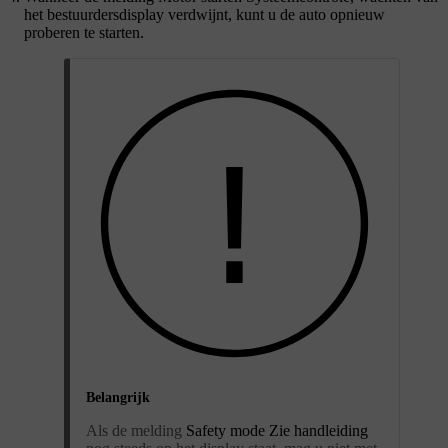
het bestuurdersdisplay verdwijnt, kunt u de auto opnieuw
proberen te starten.
Belangrijk
Als de melding
Safety mode Zie handleiding