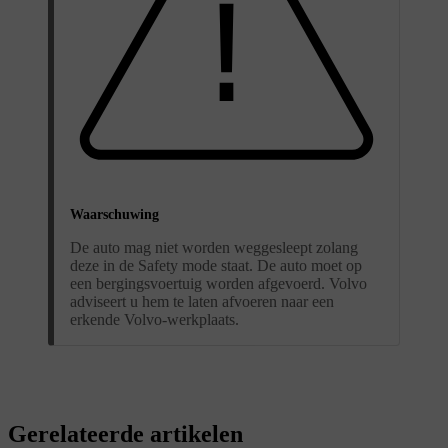
Waarschuwing
De auto mag niet worden weggesleept zolang
deze in de Safety mode staat. De auto moet op
een bergingsvoertuig worden afgevoerd. Volvo
adviseert u hem te laten afvoeren naar een
erkende Volvo-werkplaats.
Gerelateerde artikelen