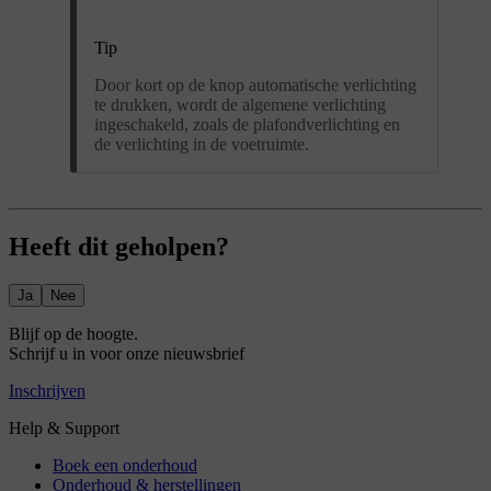
Tip
Door kort op de knop automatische verlichting
te drukken, wordt de algemene verlichting
ingeschakeld, zoals de plafondverlichting en
de verlichting in de voetruimte.
Heeft dit geholpen?
Ja
Nee