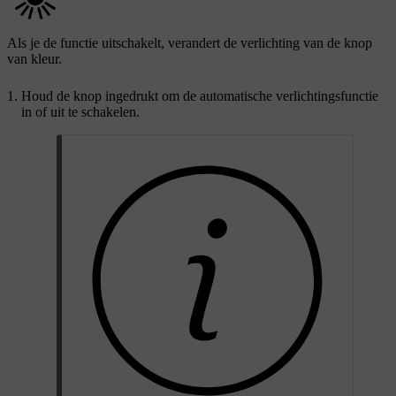
Als je de functie uitschakelt, verandert de verlichting van de knop
van kleur.
Houd de knop ingedrukt om de automatische verlichtingsfunctie
in of uit te schakelen.