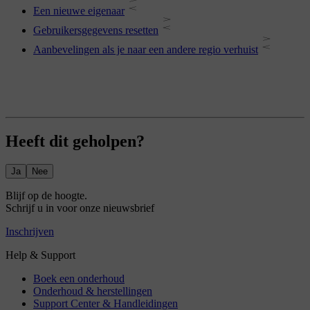
Een nieuwe eigenaar
Gebruikersgegevens resetten
Aanbevelingen als je naar een andere regio verhuist
Heeft dit geholpen?
Ja
Nee