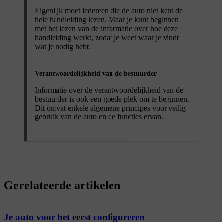
Eigenlijk moet iedereen die de auto niet kent de
hele handleiding lezen. Maar je kunt beginnen
met het lezen van de informatie over hoe deze
handleiding werkt, zodat je weet waar je vindt
wat je nodig hebt.
Verantwoordelijkheid van de bestuurder
Informatie over de verantwoordelijkheid van de
bestuurder is ook een goede plek om te beginnen.
Dit omvat enkele algemene principes voor veilig
gebruik van de auto en de functies ervan.
Gerelateerde artikelen
Je auto voor het eerst configureren