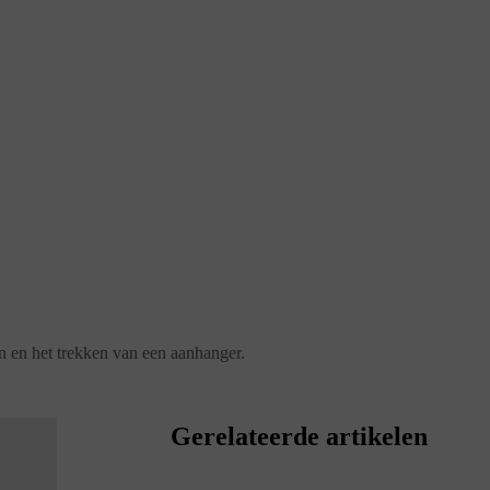
 en het trekken van een aanhanger.
Gerelateerde artikelen