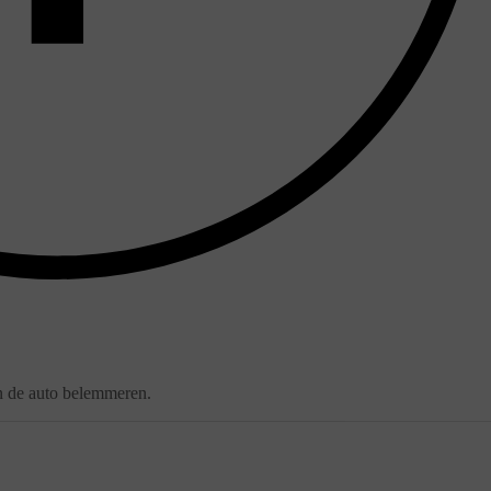
n de auto belemmeren.