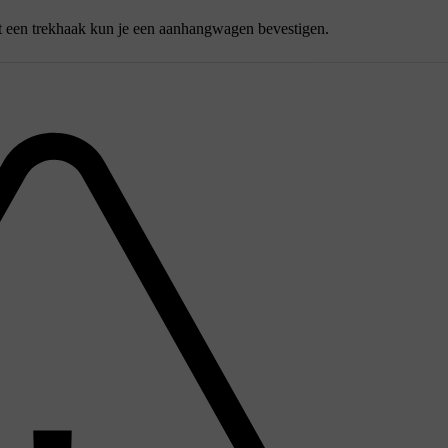
t een trekhaak kun je een aanhangwagen bevestigen.