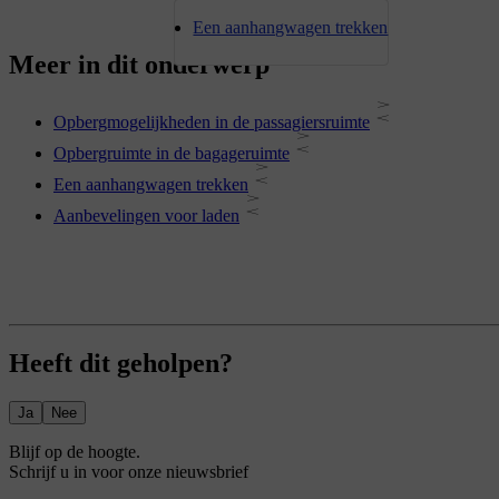
Een aanhangwagen trekken
Meer in dit onderwerp
Opbergmogelijkheden in de passagiersruimte
Opbergruimte in de bagageruimte
Een aanhangwagen trekken
Aanbevelingen voor laden
Heeft dit geholpen?
Ja
Nee