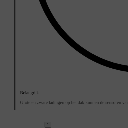
Belangrijk
Grote en zware ladingen op het dak kunnen de sensoren va
1