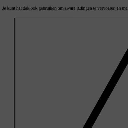
Je kunt het dak ook gebruiken om zware ladingen te vervoeren en me