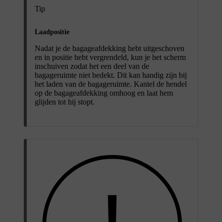
Tip
Laadpositie
Nadat je de bagageafdekking hebt uitgeschoven
en in positie hebt vergrendeld, kun je het scherm
inschuiven zodat het een deel van de
bagageruimte niet bedekt. Dit kan handig zijn bij
het laden van de bagageruimte. Kantel de hendel
op de bagageafdekking omhoog en laat hem
glijden tot hij stopt.