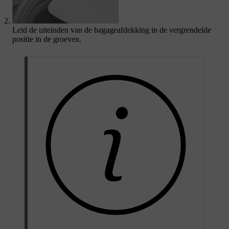
Leid de uiteinden van de bagageafdekking in de vergrendelde
positie in de groeven.