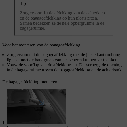
Tip
Zorg ervoor dat de afdekking van de achterklep
en de bagageafdekking op hun plaats zitten.
Samen bedekken ze de hele opbergruimte in de
bagageruimte.
Voor het monteren van de bagageafdekking:
Zorg ervoor dat de bagageafdekking met de juiste kant omhoog
ligt. Je moet de handgreep van het scherm kunnen vastpakken.
Vouw de voorflap van de afdekking uit. Dit verbergt de opening
in de bagageruimte tussen de bagageafdekking en de achterbank.
De bagageafdekking monteren