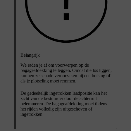
Belangrijk
We raden je af om voorwerpen op de
bagageafdekking te leggen. Omdat die los liggen,
kunnen ze schade veroorzaken bij een botsing of
als je plotseling moet remmen.
De gedeeltelijk ingetrokken laadpositie kan het
zicht van de bestuurder door de achterruit
belemmeren. De bagageafdekking moet tijdens
het rijden volledig zijn uitgeschoven of
ingetrokken.