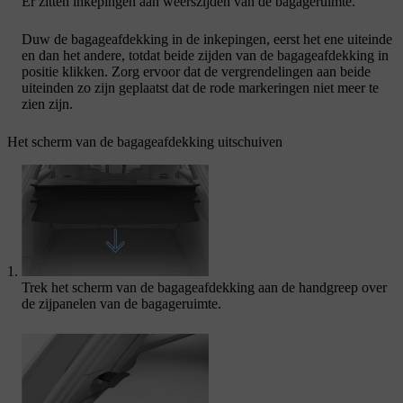
Er zitten inkepingen aan weerszijden van de bagageruimte.
Duw de bagageafdekking in de inkepingen, eerst het ene uiteinde
en dan het andere, totdat beide zijden van de bagageafdekking in
positie klikken. Zorg ervoor dat de vergrendelingen aan beide
uiteinden zo zijn geplaatst dat de rode markeringen niet meer te
zien zijn.
Het scherm van de bagageafdekking uitschuiven
Trek het scherm van de bagageafdekking aan de handgreep over
de zijpanelen van de bagageruimte.