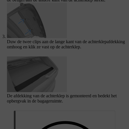
Duw de twee clips aan de lange kant van de achterklepafdekking
omhoog en klik ze vast op de achterklep.
De afdekking van de achterklep is gemonteerd en bedekt het
opbergvak in de bagageruimte.