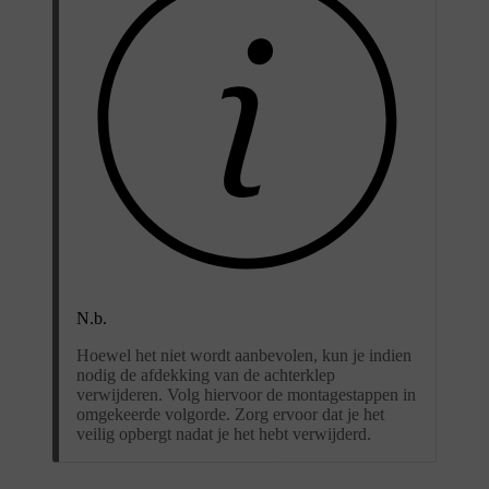
N.b.
Hoewel het niet wordt aanbevolen, kun je indien
nodig de afdekking van de achterklep
verwijderen. Volg hiervoor de montagestappen in
omgekeerde volgorde. Zorg ervoor dat je het
veilig opbergt nadat je het hebt verwijderd.