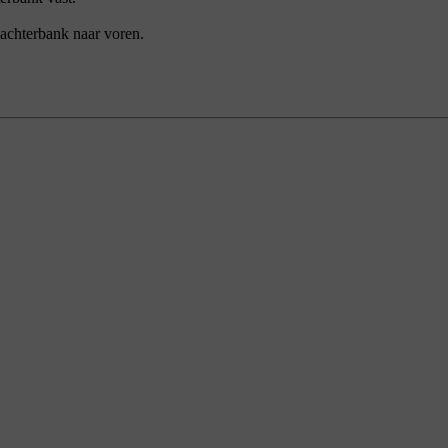
 achterbank naar voren.