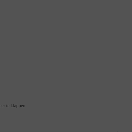
eer te klappen.