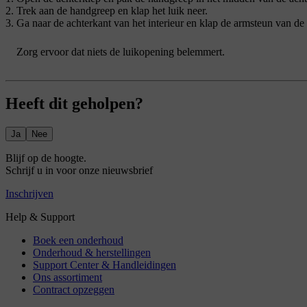
Trek aan de handgreep en klap het luik neer.
Ga naar de achterkant van het interieur en klap de armsteun van de
Zorg ervoor dat niets de luikopening belemmert.
Heeft dit geholpen?
Ja
Nee