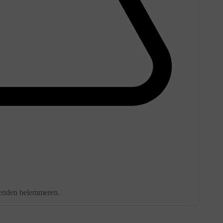
ttenden belemmeren.