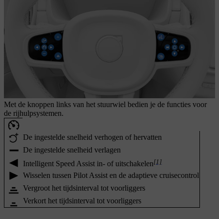
Met de knoppen links van het stuurwiel bedien je de functies voor
de rijhulpsystemen.
De ingestelde snelheid verhogen of hervatten
De ingestelde snelheid verlagen
[1]
Intelligent Speed Assist in- of uitschakelen
Wisselen tussen Pilot Assist en de adaptieve cruisecontrol
Vergroot het tijdsinterval tot voorliggers
Verkort het tijdsinterval tot voorliggers