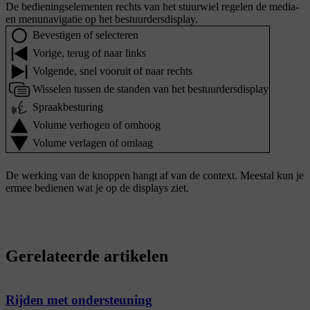
De bedieningselementen rechts van het stuurwiel regelen de media-
en menunavigatie op het bestuurdersdisplay.
Bevestigen of selecteren
Vorige, terug of naar links
Volgende, snel vooruit of naar rechts
Wisselen tussen de standen van het bestuurdersdisplay
Spraakbesturing
Volume verhogen of omhoog
Volume verlagen of omlaag
De werking van de knoppen hangt af van de context. Meestal kun je
ermee bedienen wat je op de displays ziet.
Gerelateerde artikelen
Rijden met ondersteuning