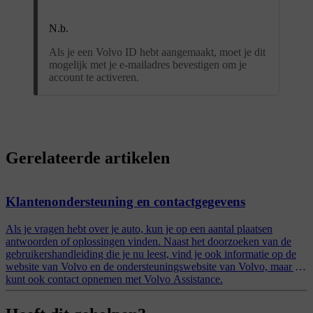
N.b.
Als je een Volvo ID hebt aangemaakt, moet je dit
mogelijk met je e-mailadres bevestigen om je
account te activeren.
Gerelateerde artikelen
Klantenondersteuning en contactgegevens
Als je vragen hebt over je auto, kun je op een aantal plaatsen
antwoorden of oplossingen vinden. Naast het doorzoeken van de
gebruikershandleiding die je nu leest, vind je ook informatie op de
website van Volvo en de ondersteuningswebsite van Volvo, maar je
kunt ook contact opnemen met Volvo Assistance.