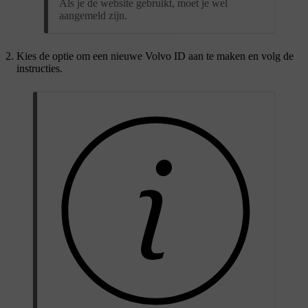
Als je de website gebruikt, moet je wel
aangemeld zijn.
Kies de optie om een nieuwe Volvo ID aan te maken en volg de
instructies.