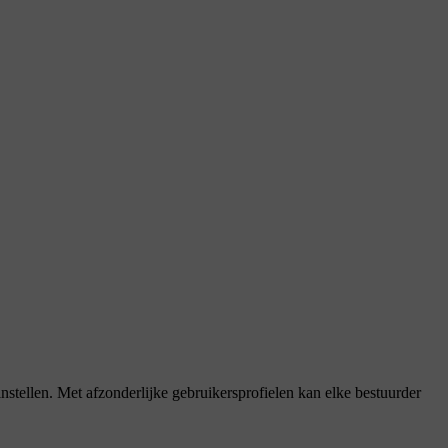
instellen. Met afzonderlijke gebruikersprofielen kan elke bestuurder