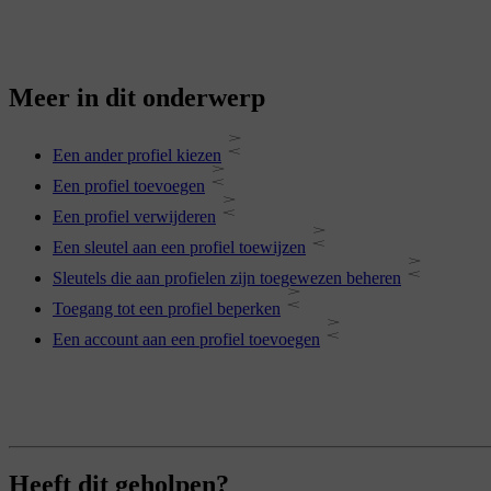
Meer in dit onderwerp
Een ander profiel kiezen
Een profiel toevoegen
Een profiel verwijderen
Een sleutel aan een profiel toewijzen
Sleutels die aan profielen zijn toegewezen beheren
Toegang tot een profiel beperken
Een account aan een profiel toevoegen
Heeft dit geholpen?