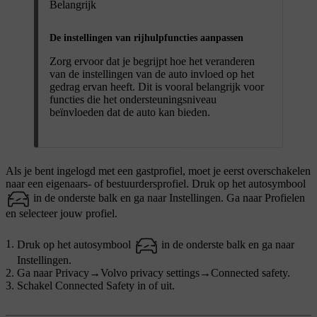
Belangrijk
De instellingen van rijhulpfuncties aanpassen
Zorg ervoor dat je begrijpt hoe het veranderen
van de instellingen van de auto invloed op het
gedrag ervan heeft. Dit is vooral belangrijk voor
functies die het ondersteuningsniveau
beïnvloeden dat de auto kan bieden.
Als je bent ingelogd met een gastprofiel, moet je eerst overschakelen
naar een eigenaars- of bestuurdersprofiel. Druk op het autosymbool
in de onderste balk en ga naar
Instellingen
. Ga naar
Profielen
en selecteer jouw profiel.
Druk op het autosymbool
in de onderste balk en ga naar
Instellingen
.
Ga naar
Privacy
→
Volvo privacy settings
→
Connected safety
.
Schakel Connected Safety in of uit.