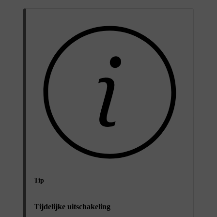
Tip
Tijdelijke uitschakeling