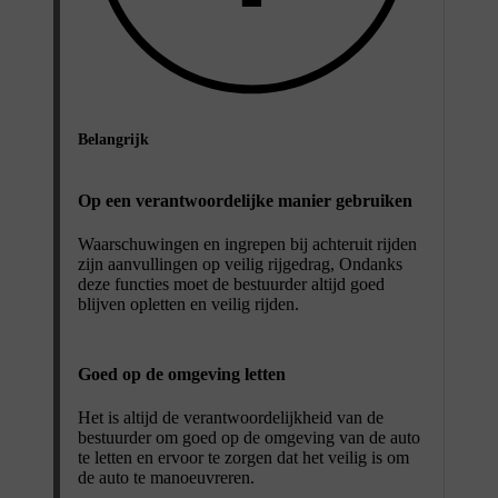
Belangrijk
Op een verantwoordelijke manier gebruiken
Waarschuwingen en ingrepen bij achteruit rijden
zijn aanvullingen op veilig rijgedrag, Ondanks
deze functies moet de bestuurder altijd goed
blijven opletten en veilig rijden.
Goed op de omgeving letten
Het is altijd de verantwoordelijkheid van de
bestuurder om goed op de omgeving van de auto
te letten en ervoor te zorgen dat het veilig is om
de auto te manoeuvreren.