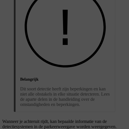
Belangrijk
Dit soort detectie heeft zijn beperkingen en kan
niet alle obstakels in elke situatie detecteren. Lees
de aparte delen in de handleiding over de
omstandigheden en beperkingen.
Wanneer je achteruit rijdt, kan bepaalde informatie van de
detectiesystemen in de parkeerweergave worden weergegeven.