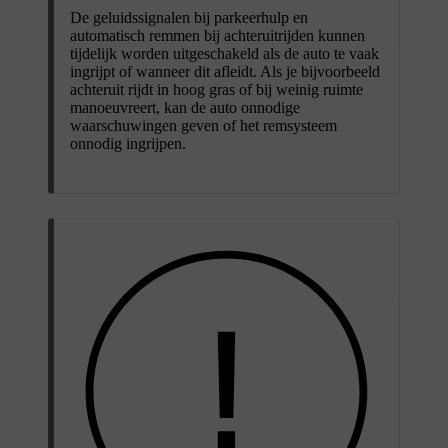
De geluidssignalen bij parkeerhulp en
automatisch remmen bij achteruitrijden kunnen
tijdelijk worden uitgeschakeld als de auto te vaak
ingrijpt of wanneer dit afleidt. Als je bijvoorbeeld
achteruit rijdt in hoog gras of bij weinig ruimte
manoeuvreert, kan de auto onnodige
waarschuwingen geven of het remsysteem
onnodig ingrijpen.