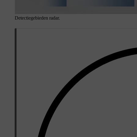
Detectiegebieden radar.