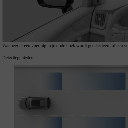
Wanneer er een voertuig in je dode hoek wordt gedetecteerd of een voe
Detectiegebieden