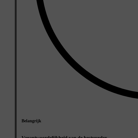
Belangrijk
Verantwoordelijkheid van de bestuurder