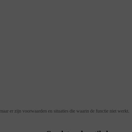
maar er zijn voorwaarden en situaties die waarin de functie niet werkt.