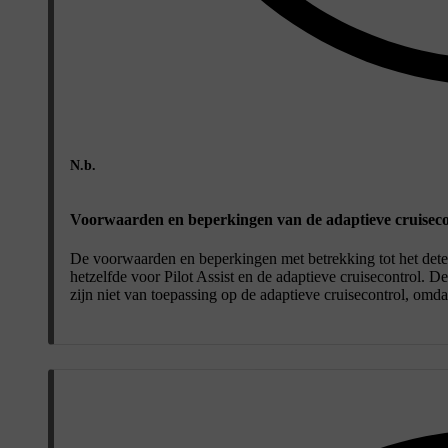
N.b.
Voorwaarden en beperkingen van de adaptieve cruiseco
De voorwaarden en beperkingen met betrekking tot het dete
hetzelfde voor Pilot Assist en de adaptieve cruisecontrol. 
zijn niet van toepassing op de adaptieve cruisecontrol, omda