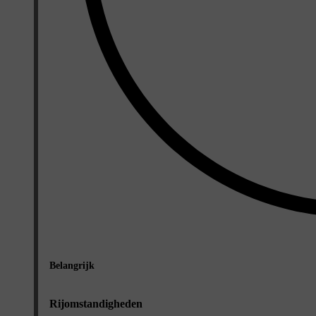
Belangrijk
Rijomstandigheden