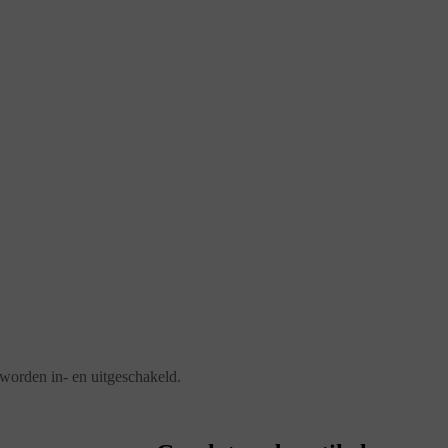
 worden in- en uitgeschakeld.