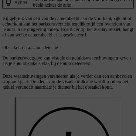
Achter
beeld achter de auto.
Bij gebruik van een van de camerabeeld aan de voorkant, zijkant of
achterkant kan het parkeeroverzicht tegelijkertijd een overzicht van
je auto in de omgeving tonen. Hoe dit er op het display uitziet, hangt
af van welke camerabeeld er is geselecteerd.
Obstakel- en afstandsdetectie
De parkeerweergave kan visuele en geluidswaarschuwingen geven
als je auto obstakels vlak bij de auto detecteert.
Deze waarschuwingen veranderen als je verder dan een aanbevolen
stoppunt gaat. De kleur van de visuele indicatie wordt rood en het
geluid verandert naarmate je dichter bij het obstakel komt.