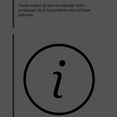
Neem contact op met een erkende Volvo-
werkplaats als je het probleem niet zelf kunt
oplossen.