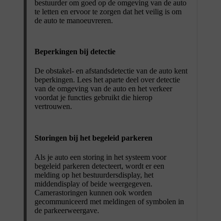
bestuurder om goed op de omgeving van de auto
te letten en ervoor te zorgen dat het veilig is om
de auto te manoeuvreren.
Beperkingen bij detectie
De obstakel- en afstandsdetectie van de auto kent
beperkingen. Lees het aparte deel over detectie
van de omgeving van de auto en het verkeer
voordat je functies gebruikt die hierop
vertrouwen.
Storingen bij het begeleid parkeren
Als je auto een storing in het systeem voor
begeleid parkeren detecteert, wordt er een
melding op het bestuurdersdisplay, het
middendisplay of beide weergegeven.
Camerastoringen kunnen ook worden
gecommuniceerd met meldingen of symbolen in
de parkeerweergave.