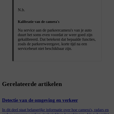
N.b.
Kalibratie van de camera's
Na service aan de parkeercamera's van je auto
duurt het soms even voordat ze weer goed zijn
gekalibreerd. Dat betekent dat bepaalde functies,
zoals de parkeerweergave, korte tijd na een
servicebeurt niet beschikbaar zijn.
Gerelateerde artikelen
Detectie van de omgeving en verkeer
In dit deel staat belangrijke informatie over hoe camera's, radars en