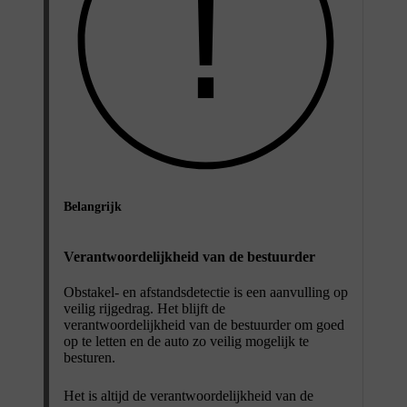
Belangrijk
Verantwoordelijkheid van de bestuurder
Obstakel- en afstandsdetectie is een aanvulling op
veilig rijgedrag. Het blijft de
verantwoordelijkheid van de bestuurder om goed
op te letten en de auto zo veilig mogelijk te
besturen.
Het is altijd de verantwoordelijkheid van de