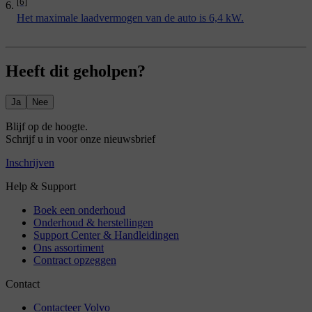
[6]
Het maximale laadvermogen van de auto is 6,4 kW.
Heeft dit geholpen?
Ja
Nee