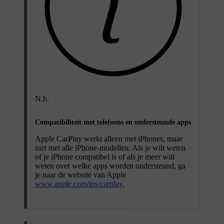
N.b.
Compatibiliteit met telefoons en ondersteunde apps
Apple CarPlay werkt alleen met iPhones, maar
niet met alle iPhone-modellen. Als je wilt weten
of je iPhone compatibel is of als je meer wilt
weten over welke apps worden ondersteund, ga
je naar de website van Apple
www.apple.com/ios/carplay.