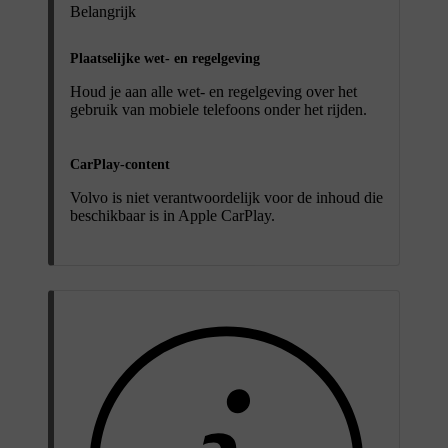
Belangrijk
Plaatselijke wet- en regelgeving
Houd je aan alle wet- en regelgeving over het
gebruik van mobiele telefoons onder het rijden.
CarPlay-content
Volvo is niet verantwoordelijk voor de inhoud die
beschikbaar is in Apple CarPlay.