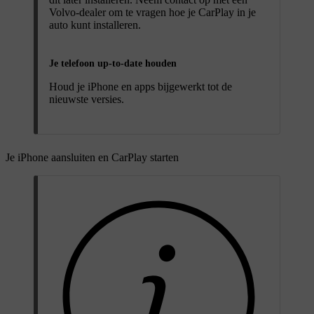
Volvo-dealer om te vragen hoe je CarPlay in je
auto kunt installeren.
Je telefoon up-to-date houden
Houd je iPhone en apps bijgewerkt tot de
nieuwste versies.
Je iPhone aansluiten en CarPlay starten