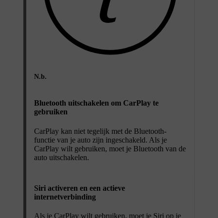
N.b.
Bluetooth uitschakelen om CarPlay te
gebruiken
CarPlay kan niet tegelijk met de Bluetooth-
functie van je auto zijn ingeschakeld. Als je
CarPlay wilt gebruiken, moet je Bluetooth van de
auto uitschakelen.
Siri activeren en een actieve
internetverbinding
Als je CarPlay wilt gebruiken, moet je Siri op je