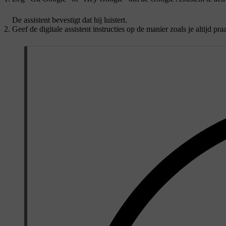
De assistent bevestigt dat hij luistert.
Geef de digitale assistent instructies op de manier zoals je altijd praa