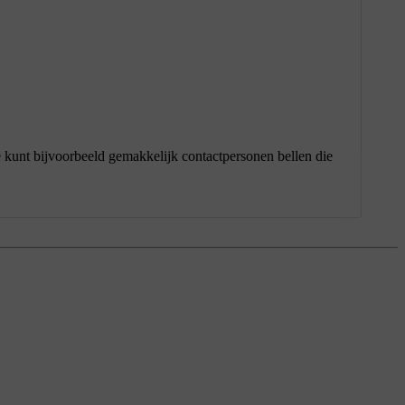
Je kunt bijvoorbeeld gemakkelijk contactpersonen bellen die