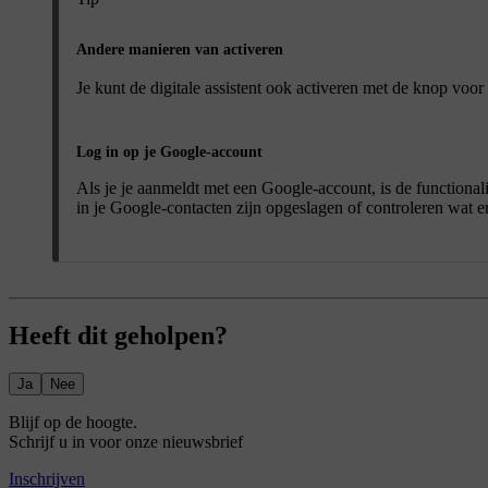
Andere manieren van activeren
Je kunt de digitale assistent ook activeren met de knop voo
Log in op je Google-account
Als je je aanmeldt met een Google-account, is de functional
in je Google-contacten zijn opgeslagen of controleren wat e
Heeft dit geholpen?
Ja
Nee