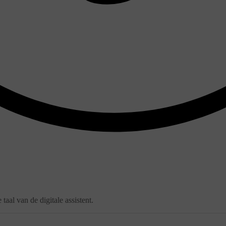
taal van de digitale assistent.