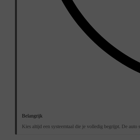
Belangrijk
Kies altijd een systeemtaal die je volledig begrijpt. De auto 