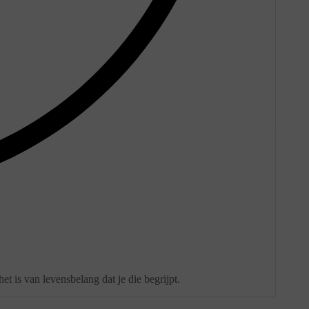
het is van levensbelang dat je die begrijpt.