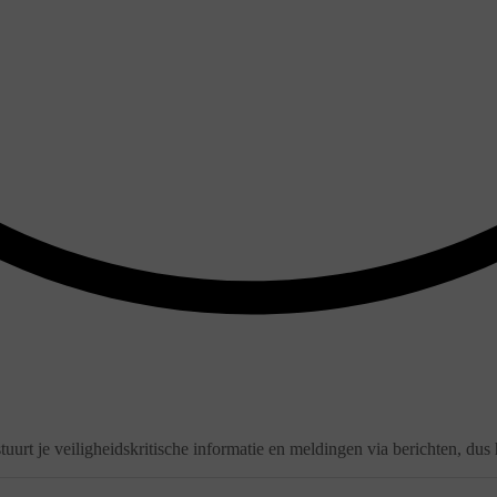
stuurt je veiligheidskritische informatie en meldingen via berichten, dus 