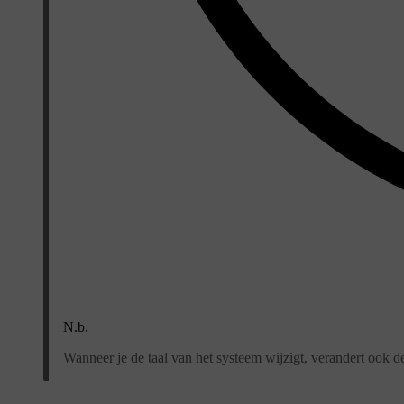
N.b.
Wanneer je de taal van het systeem wijzigt, verandert ook de 