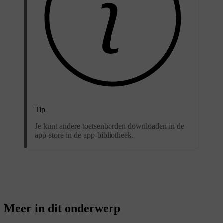
Tip
Je kunt andere toetsenborden downloaden in de
app-store in de app-bibliotheek.
Meer in dit onderwerp