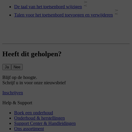
De taal van het toetsenbord wijzigen
Talen voor het toetsenbord toevoegen en verwijderen
Heeft dit geholpen?
Ja
Nee